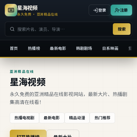
星海视频
登录
注册
永久免费 · 亚洲精品在线
搜索
首页
热播榜
最新电影
韩剧剧场
日系映画
爱情
星海视频
亚洲精品在线
星海视频
永久免费的亚洲精品在线影视网站，最新大片、热播剧
集高清在线看！
热播电视剧
最新电影
精品动漫
热门推荐
打开热播榜
最新大片