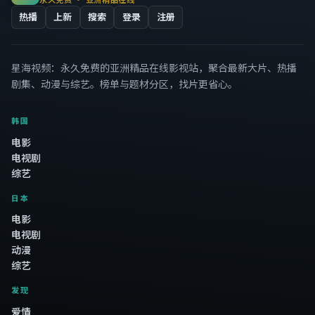
热播
上新
搜索
登录
注册
星海视频
：永久免费的亚洲精品在线影视站，聚合最新大片、热播
剧集、动漫与综艺。榜单与题材分区，找片更省心。
韩国
电影
电视剧
综艺
日本
电影
电视剧
动漫
综艺
发现
爱情