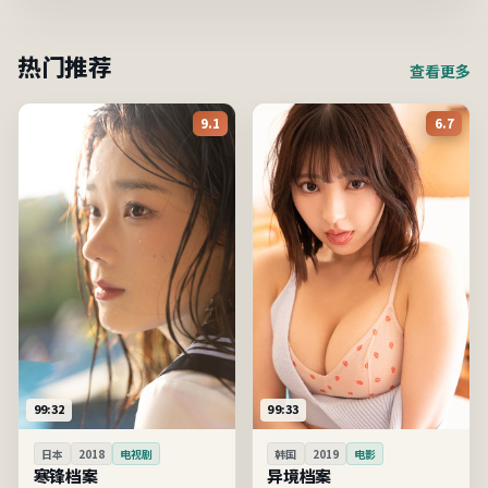
热门推荐
查看更多
9.1
6.7
99:32
99:33
日本
2018
电视剧
韩国
2019
电影
寒锋档案
异境档案